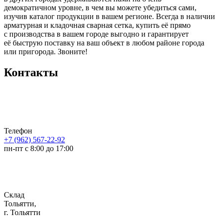
демократичном уровне, в чем вы можете убедиться сами,
изучив каталог продукции в вашем регионе. Всегда в наличии
арматурная и кладочная сварная сетка, купить её прямо
с производства в вашем городе выгодно и гарантирует
её быструю поставку на ваш объект в любом районе города
или пригорода. Звоните!
Контакты
Телефон
+7 (962) 567-22-92
пн-пт с 8:00 до 17:00
Склад
Тольятти,
г. Тольятти