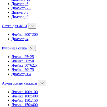
Диаметр 6
Диаметр 7.5
Диаметр 8
Диаметр 9
Сетка для ЖБИ
Ячейка 200*200
Диаметр 4
Рулонная сетка
Ячейка 25*25
Ячейка 50*50
Ячейка 50*62,5
Ячейка 50*75
Диаметр 1.4
Арматурные каркасы
Ячейка 100х100
Ячейка 100х400
Ячейка 150х150
Ячейка 150х400