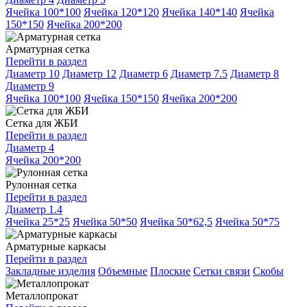
Ячейка 100*100
Ячейка 120*120
Ячейка 140*140
Ячейка
150*150
Ячейка 200*200
Арматурная сетка
Перейти в раздел
Диаметр 10
Диаметр 12
Диаметр 6
Диаметр 7.5
Диаметр 8
Диаметр 9
Ячейка 100*100
Ячейка 150*150
Ячейка 200*200
Сетка для ЖБИ
Перейти в раздел
Диаметр 4
Ячейка 200*200
Рулонная сетка
Перейти в раздел
Диаметр 1.4
Ячейка 25*25
Ячейка 50*50
Ячейка 50*62,5
Ячейка 50*75
Арматурные каркасы
Перейти в раздел
Закладные изделия
Объемные
Плоские
Сетки связи
Скобы
Металлопрокат