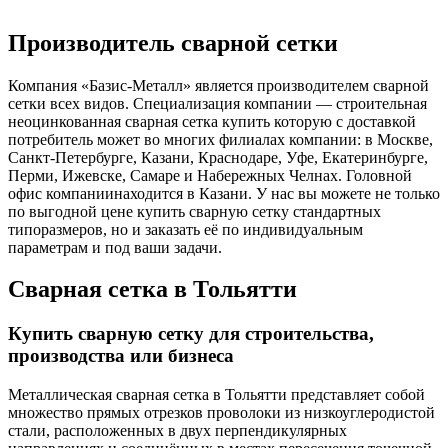
Производитель сварной сетки
Компания «Базис-Металл» является производителем сварной
сетки всех видов. Специализация компании — строительная
неоцинкованная сварная сетка купить которую с доставкой
потребитель может во многих филиалах компании: в Москве,
Санкт-Петербурге, Казани, Краснодаре, Уфе, Екатеринбурге,
Перми, Ижевске, Самаре и Набережных Челнах. Головной
офис компаниинаходится в Казани. У нас вы можете не только
по выгодной цене купить сварную сетку стандартных
типоразмеров, но и заказать её по индивидуальным
параметрам и под ваши задачи.
Сварная сетка в Тольятти
Купить сварную сетку для строительства,
производства или бизнеса
Металлическая сварная сетка в Тольятти представляет собой
множество прямых отрезков проволоки из низкоуглеродистой
стали, расположенных в двух перпендикулярных