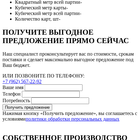
Квадратный метр всей партии
-
Кубический метр карты
-
Кубический метр всей партии
-
Количество карт, шт
-
ПОЛУЧИТЕ ВЫГОДНОЕ
ПРЕДЛОЖЕНИЕ ПРЯМО СЕЙЧАС
Наш специалист проконсультирует вас по стоимости, срокам
поставки и сделает максимально выгодное предложение под
Ваш бюджет.
ИЛИ ПОЗВОНИТЕ ПО ТЕЛЕФОНУ:
+7 (962) 567-22-92
Ваше имя
Телефон
Потребность
Получить предложение
Нажимая кнопку «Получить предложение», вы соглашаетесь с
условиями
политики обработки персональных данных
СОБСТВЕННОЕ ПРОИЗВОДСТВО