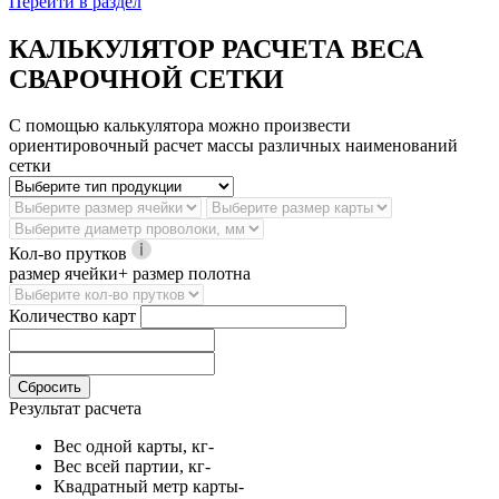
Перейти в раздел
КАЛЬКУЛЯТОР РАСЧЕТА ВЕСА
СВАРОЧНОЙ СЕТКИ
С помощью калькулятора можно произвести
ориентировочный расчет массы различных наименований
сетки
Кол-во прутков
размер ячейки+ размер полотна
Количество карт
Сбросить
Результат расчета
Вес одной карты, кг
-
Вес всей партии, кг
-
Квадратный метр карты
-