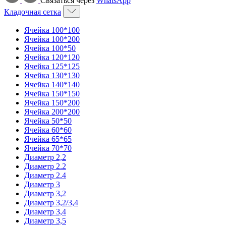
Связаться через
WhatsApp
Кладочная сетка
Ячейка 100*100
Ячейка 100*200
Ячейка 100*50
Ячейка 120*120
Ячейка 125*125
Ячейка 130*130
Ячейка 140*140
Ячейка 150*150
Ячейка 150*200
Ячейка 200*200
Ячейка 50*50
Ячейка 60*60
Ячейка 65*65
Ячейка 70*70
Диаметр 2,2
Диаметр 2.2
Диаметр 2.4
Диаметр 3
Диаметр 3,2
Диаметр 3,2/3,4
Диаметр 3,4
Диаметр 3,5