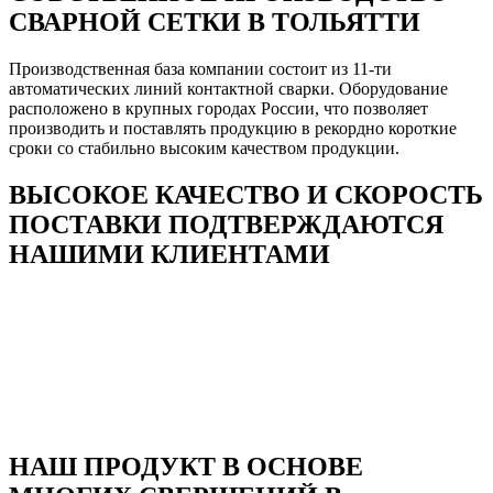
СВАРНОЙ СЕТКИ В ТОЛЬЯТТИ
Производственная база компании состоит из 11-ти
автоматических линий контактной сварки. Оборудование
расположено в крупных городах России, что позволяет
производить и поставлять продукцию в рекордно короткие
сроки со стабильно высоким качеством продукции.
ВЫСОКОЕ КАЧЕСТВО И СКОРОСТЬ
ПОСТАВКИ ПОДТВЕРЖДАЮТСЯ
НАШИМИ КЛИЕНТАМИ
НАШ ПРОДУКТ В ОСНОВЕ