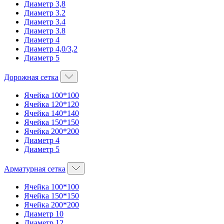
Диаметр 3,8
Диаметр 3.2
Диаметр 3.4
Диаметр 3.8
Диаметр 4
Диаметр 4,0/3,2
Диаметр 5
Дорожная сетка
Ячейка 100*100
Ячейка 120*120
Ячейка 140*140
Ячейка 150*150
Ячейка 200*200
Диаметр 4
Диаметр 5
Арматурная сетка
Ячейка 100*100
Ячейка 150*150
Ячейка 200*200
Диаметр 10
Диаметр 12