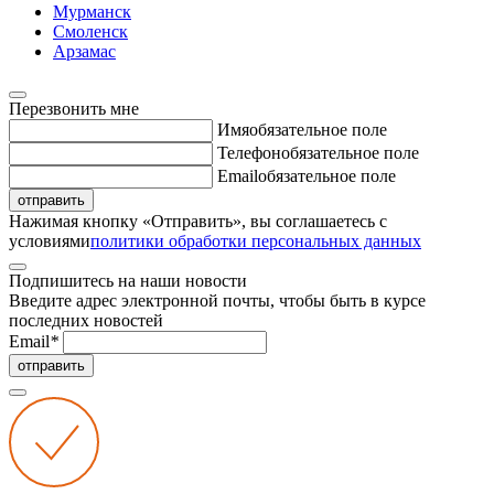
Мурманск
Смоленск
Арзамас
Перезвонить мне
Имя
обязательное поле
Телефон
обязательное поле
Email
обязательное поле
отправить
Нажимая кнопку «Отправить», вы соглашаетесь с
условиями
политики обработки персональных данных
Подпишитесь на наши новости
Введите адрес электронной почты, чтобы быть в курсе
последних новостей
Email
*
отправить