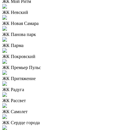
ЖК Мой Ритм
ЖК Невский
ЖК Новая Самара
ЖК Панова парк
ЖК Парма
ЖК Покровский
ЖК Премьер Пульс
ЖК Притяжение
ЖК Радуга
ЖК Рассвет
ЖК Самолет
ЖК Сердце города