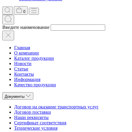
0
Введите наименование
Главная
О компании
Каталог продукции
Новости
Статьи
Контакты
Информация
Качество продукции
Документы
Договор на оказание транспортных услуг
Договор поставки
Наши реквизиты
Сертификат соответствия
Технические условия