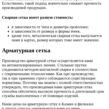
Естественно, такой подход значительно снижает прочность
производимой продукции.
Сварная сетка имеет разную стоимость:
в зависимости от типа и диаметра проволоки;
в зависимости от размера и формы ячеек.
кроме того, металлическая сварная сетка выпускается
нами в картах, размер которых тоже имеет значение.
Арматурная сетка
Производство арматурной сетки осуществляется нами
на автоматизированных линиях. Стальные прутки
соединяются методом контактной сварки в соответствии
с современными технологиями. Как при производстве,
так и при хранении строго соблюдаются существующие
нормативы. Поэтому мы можем с полной ответственностью
утверждать, что производимая нами арматурная сетка
способна обеспечить высокую прочность и длительный срок
службы выполненных с её помощью изделий.
Наши цены на арматурную сетку в Казани и филиалах
в других городах удерживаются нами на очень